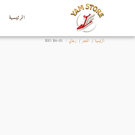
الرئيسية
الرئيسية
المتجر
رجالي
BIO B6-01